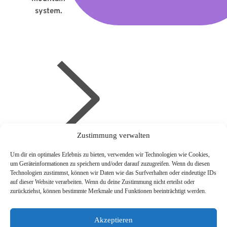
system.
Zustimmung verwalten
Um dir ein optimales Erlebnis zu bieten, verwenden wir Technologien wie Cookies,
um Geräteinformationen zu speichern und/oder darauf zuzugreifen. Wenn du diesen
Technologien zustimmst, können wir Daten wie das Surfverhalten oder eindeutige IDs
auf dieser Website verarbeiten. Wenn du deine Zustimmung nicht erteilst oder
zurückziehst, können bestimmte Merkmale und Funktionen beeinträchtigt werden.
Akzeptieren