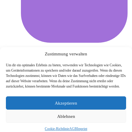
Zustimmung verwalten
Um dir ein optimales Erlebnis zu bieten, verwenden wir Technologien wie Cookies,
um Geräteinformationen zu speichern und/oder darauf zuzugreifen. Wenn du diesen
Technologien zustimmst, können wir Daten wie das Surfverhalten oder eindeutige IDs
auf dieser Website verarbeiten. Wenn du deine Zustimmung nicht erteilst oder
zurückziehst, können bestimmte Merkmale und Funktionen beeinträchtigt werden.
Akzeptieren
Imprint
Ablehnen
Privacy policy
Cookie-Richtlinie
AGB
Imprint