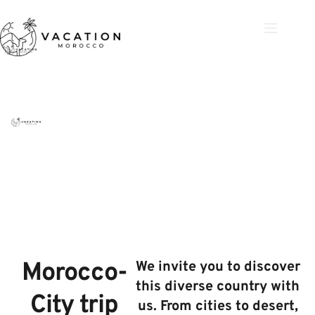
Skip
to
content
Morocco-
We invite you to discover
this diverse country with
City trip
us. From cities to desert,